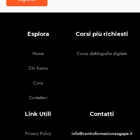
Esplora
Corsi più richiesti
Home
Corso dattilografia digitale
Chi Siamo
Corsi
Contattaci
Link Utili
Contatti
Privacy Policy
info@centroformazioneagape.it