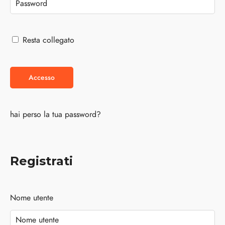
Resta collegato
Accesso
hai perso la tua password?
Registrati
Nome utente