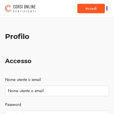
Accedi
Profilo
Accesso
Nome utente o email
Password